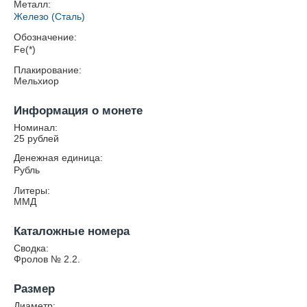
Металл:
Железо (Сталь)
Обозначение:
Fe(*)
Плакирование:
Мельхиор
Информация о монете
Номинал:
25 рублей
Денежная единица:
Рубль
Литеры:
ММД
Каталожные номера
Сводка:
Фролов № 2.2.
Размер
Диаметр: