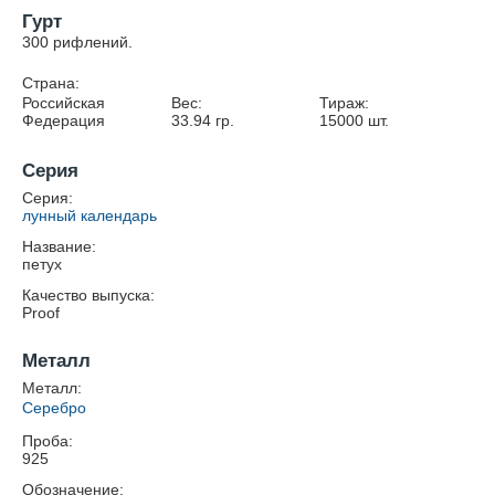
Гурт
300 рифлений.
Страна:
Российская
Вес:
Тираж:
Федерация
33.94
гр.
15000
шт.
Серия
Серия:
лунный календарь
Название:
петух
Качество выпуска:
Proof
Металл
Металл:
Серебро
Проба:
925
Обозначение: