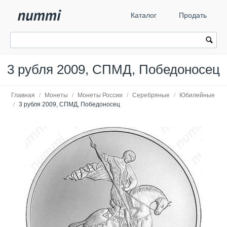
Каталог
Продать
3 рубля 2009, СПМД, Победоносец
Главная
/
Монеты
/
Монеты России
/
Серебряные
/
Юбилейные
/
3 рубля 2009, СПМД, Победоносец