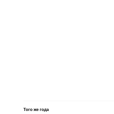
Того же года