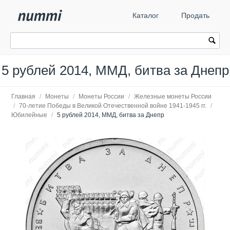
Каталог
Продать
5 рублей 2014, ММД, битва за Днепр
Главная
/
Монеты
/
Монеты России
/
Железные монеты России
/
70-летие Победы в Великой Отечественной войне 1941-1945 гг.
/
Юбилейные
/
5 рублей 2014, ММД, битва за Днепр