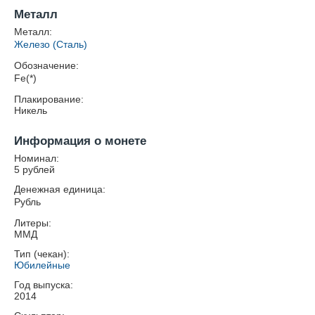
Металл
Металл:
Железо (Сталь)
Обозначение:
Fe(*)
Плакирование:
Никель
Информация о монете
Номинал:
5 рублей
Денежная единица:
Рубль
Литеры:
ММД
Тип (чекан):
Юбилейные
Год выпуска:
2014