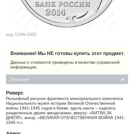
код: COIN-2455
Внимание! Мы НЕ готовы купить этот предмет.
Данные о стоимости приведены в качестве справочной
информации.
Описание
Реверс
Рельефный рисунок фрагмента мемориального комплекса
Национального музея истории Великой Отечественной
войны 1941-1945 годов в Киеве, вдоль канта – надписи,
разделенные двумя звездочками, вверху: «БИТВА ЗА
ДНЕПР», внизу: «ВЕЛИКАЯ ОТЕЧЕСТВЕННАЯ ВОЙНА 1941-
1945 гг.».
Аверс