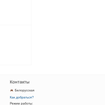
Контакты
Белорусская
Как добраться?
Режим работы: