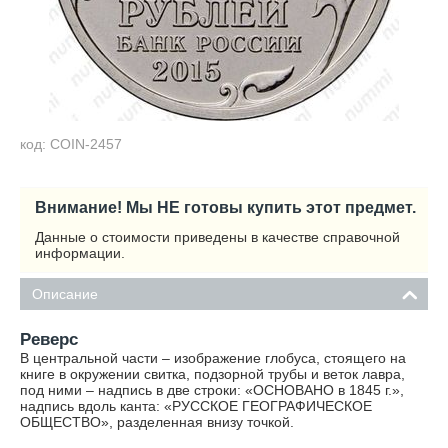
код: COIN-2457
Внимание! Мы НЕ готовы купить этот предмет.
Данные о стоимости приведены в качестве справочной
информации.
Описание
Реверс
В центральной части – изображение глобуса, стоящего на
книге в окружении свитка, подзорной трубы и веток лавра,
под ними – надпись в две строки: «ОСНОВАНО в 1845 г.»,
надпись вдоль канта: «РУССКОЕ ГЕОГРАФИЧЕСКОЕ
ОБЩЕСТВО», разделенная внизу точкой.