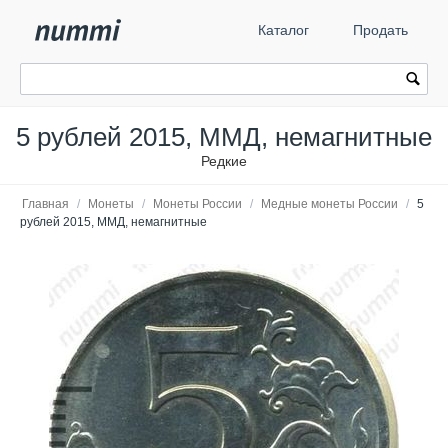
Каталог
Продать
5 рублей 2015, ММД, немагнитные
Редкие
Главная
/
Монеты
/
Монеты России
/
Медные монеты России
/
5
рублей 2015, ММД, немагнитные