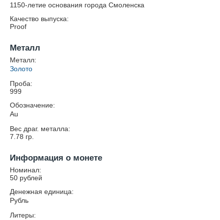
1150-летие основания города Смоленска
Качество выпуска:
Proof
Металл
Металл:
Золото
Проба:
999
Обозначение:
Au
Вес драг. металла:
7.78
гр.
Информация о монете
Номинал:
50 рублей
Денежная единица:
Рубль
Литеры: