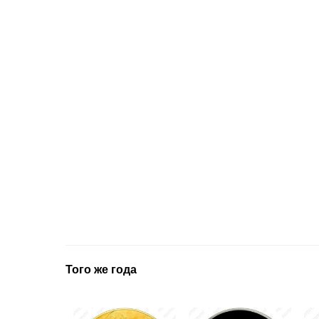
Того же года