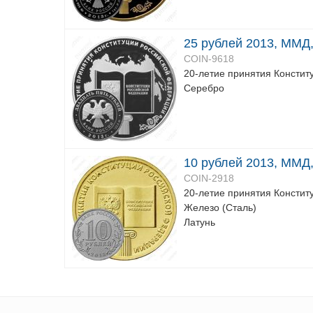
25 рублей 2013, ММД,
COIN-9618
20-летие принятия Констит
Серебро
10 рублей 2013, ММД,
COIN-2918
20-летие принятия Констит
Железо (Сталь)
Латунь