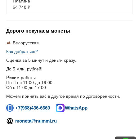
Платина
64 748
₽
Дорого покупаем монеты
Белорусская
Как добраться?
Оценка за 5 минут и деньги сразу.
До 5 млн. рублей!
Режим работы:
Пн-Пт c 11.00 до 19.00
Сб с 11.00 до 17.00
Можем принять вас в другое время по договорённости.
+7(968)436-6660
WhatsApp
moneta@nummi.ru