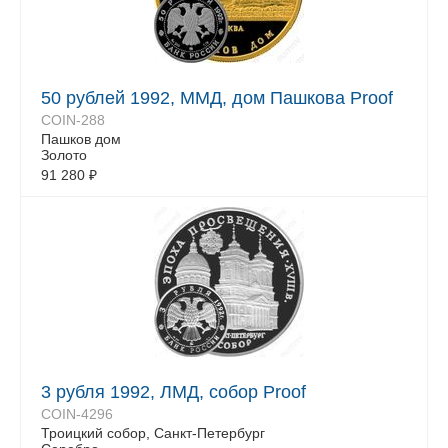
50 рублей 1992, ММД, дом Пашкова Proof
COIN-288
Пашков дом
Золото
91 280
₽
3 рубля 1992, ЛМД, собор Proof
COIN-4296
Троицкий собор, Санкт-Петербург