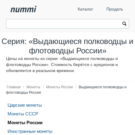
Каталог
Продать
Серия: «Выдающиеся полководцы и
флотоводцы России»
Цены на монеты из серии: «Выдающиеся полководцы и
флотоводцы России». Стоимость берётся с аукционов и
обновляется в реальном времени.
Главная
/
Монеты
/
Монеты России
/
Выдающиеся полководцы и
флотоводцы России
Царские монеты
Монеты СССР
Монеты России
Иностранные монеты