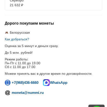
Серебро
21 632
₽
Дорого покупаем монеты
Белорусская
Как добраться?
Оценка за 5 минут и деньги сразу.
До 5 млн. рублей!
Режим работы:
Пн-Пт c 11.00 до 19.00
Сб с 11.00 до 17.00
Можем принять вас в другое время по договорённости.
+7(968)436-6660
WhatsApp
moneta@nummi.ru