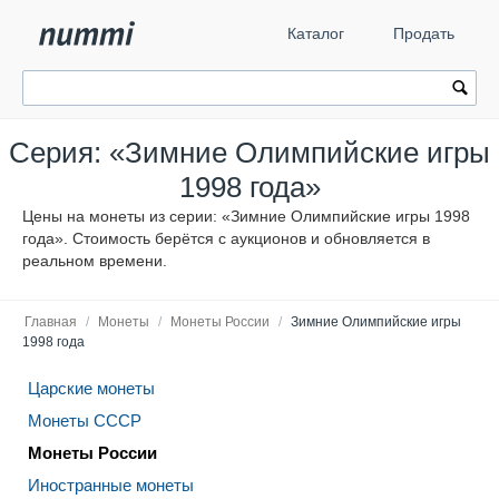
Каталог
Продать
Серия: «Зимние Олимпийские игры
1998 года»
Цены на монеты из серии: «Зимние Олимпийские игры 1998
года». Стоимость берётся с аукционов и обновляется в
реальном времени.
Главная
/
Монеты
/
Монеты России
/
Зимние Олимпийские игры
1998 года
Царские монеты
Монеты СССР
Монеты России
Иностранные монеты