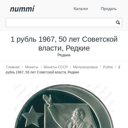
Каталог
Продать
1 рубль 1967, 50 лет Советской
власти, Редкие
Редкие
Главная
/
Монеты
/
Монеты СССР
/
Мельхиоровые
/
Рубли
/
1
рубль 1967, 50 лет Советской власти, Редкие