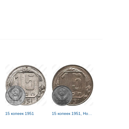
15 копеек 1951
15 копеек 1951, Новодел