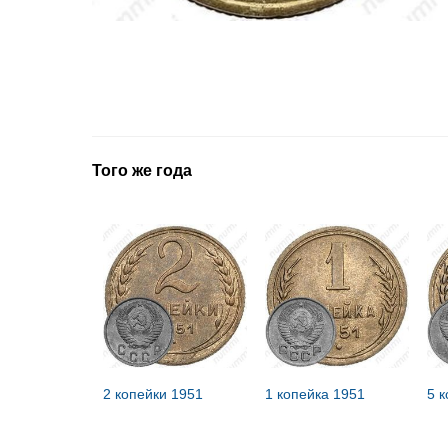
Того же года
2 копейки 1951
1 копейка 1951
5 