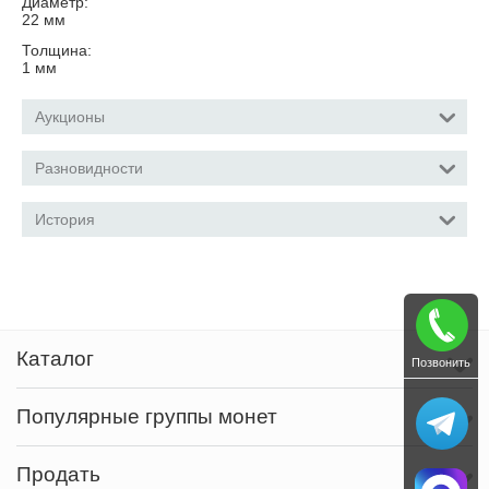
Диаметр:
22
мм
Толщина:
1
мм
Аукционы
Разновидности
История
Каталог
Позвонить
Популярные группы монет
Продать