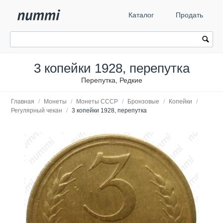
Каталог
Продать
3 копейки 1928, перепутка
Перепутка, Редкие
Главная
/
Монеты
/
Монеты СССР
/
Бронзовые
/
Копейки
/
Регулярный чекан
/
3 копейки 1928, перепутка