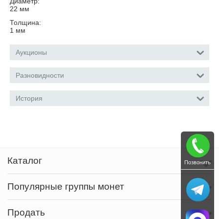
Диаметр:
22
мм
Толщина:
1
мм
Аукционы
Разновидности
История
Каталог
Позвонить
Популярные группы монет
Продать