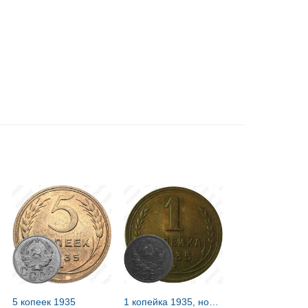
5 копеек 1935
1 копейка 1935, новый тип