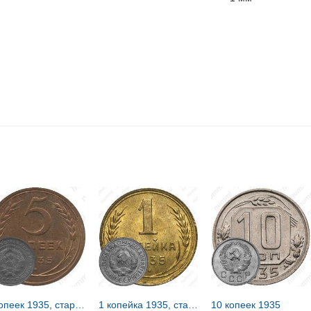
5 копеек 1935, старый тип
1 копейка 1935, старый тип
10 копеек 1935