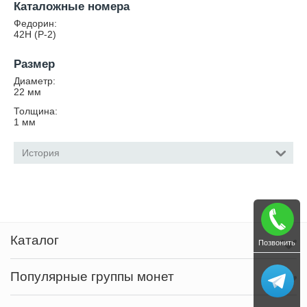
Каталожные номера
Федорин:
42Н (Р-2)
Размер
Диаметр:
22
мм
Толщина:
1
мм
История
Каталог
Позвонить
Популярные группы монет