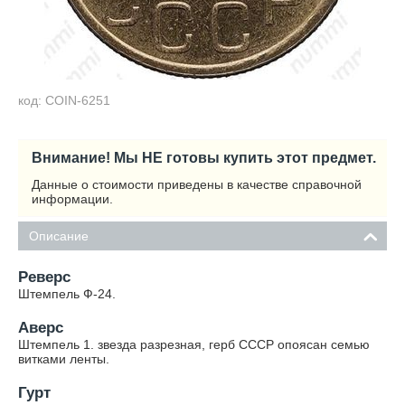
код: COIN-6251
Внимание! Мы НЕ готовы купить этот предмет.
Данные о стоимости приведены в качестве справочной
информации.
Описание
Реверс
Штемпель Ф-24.
Аверс
Штемпель 1. звезда разрезная, герб СССР опоясан семью
витками ленты.
Гурт