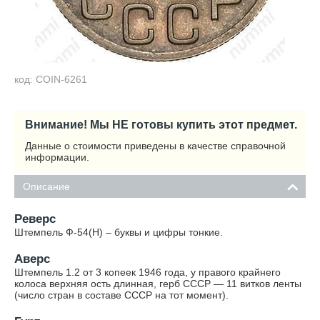
код: COIN-6261
Внимание! Мы НЕ готовы купить этот предмет.
Данные о стоимости приведены в качестве справочной
информации.
Описание
Реверс
Штемпель Ф-54(Н) – буквы и цифры тонкие.
Аверс
Штемпель 1.2 от 3 копеек 1946 года, у правого крайнего
колоса верхняя ость длинная, герб СССР — 11 витков ленты
(число стран в составе СССР на тот момент).