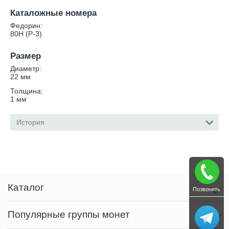
Каталожные номера
Федорин:
80Н (Р-3)
Размер
Диаметр:
22
мм
Толщина:
1
мм
История
Каталог
Позвонить
Популярные группы монет