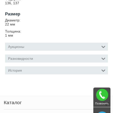
136, 137
Размер
Диаметр:
22
мм
Толщина:
1
мм
Аукционы
Разновидности
История
Каталог
Позвонить