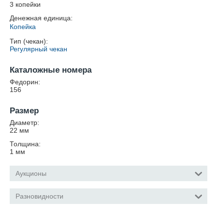
3 копейки
Денежная единица:
Копейка
Тип (чекан):
Регулярный чекан
Каталожные номера
Федорин:
156
Размер
Диаметр:
22
мм
Толщина:
1
мм
Аукционы
Разновидности