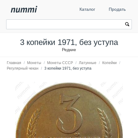
Каталог
Продать
3 копейки 1971, без уступа
Редкие
Главная
/
Монеты
/
Монеты СССР
/
Латунные
/
Копейки
/
Регулярный чекан
/
3 копейки 1971, без уступа