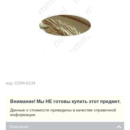
код: COIN-6134
Внимание! Мы НЕ готовы купить этот предмет.
Данные о стоимости приведены в качестве справочной
информации.
Описание