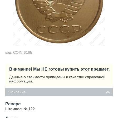
код: COIN-6165
Внимание! Мы НЕ готовы купить этот предмет.
Данные о стоимости приведены в качестве справочной
информации.
Описание
Реверс
Штемпель Ф-122.