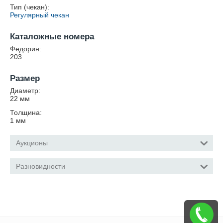
Тип (чекан):
Регулярный чекан
Каталожные номера
Федорин:
203
Размер
Диаметр:
22
мм
Толщина:
1
мм
Аукционы
Разновидности