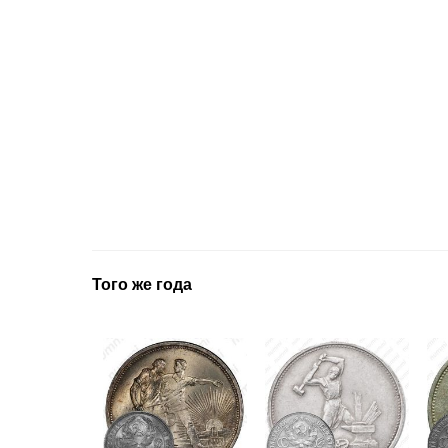
Того же года