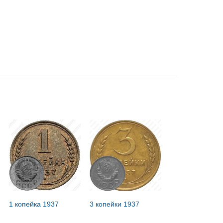
1 копейка 1937
3 копейки 1937