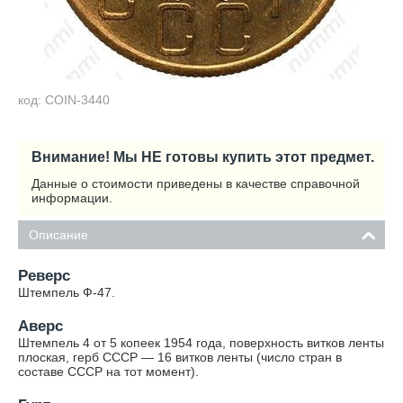
код: COIN-3440
Внимание! Мы НЕ готовы купить этот предмет.
Данные о стоимости приведены в качестве справочной
информации.
Описание
Реверс
Штемпель Ф-47.
Аверс
Штемпель 4 от 5 копеек 1954 года, поверхность витков ленты
плоская, герб СССР — 16 витков ленты (число стран в
составе СССР на тот момент).