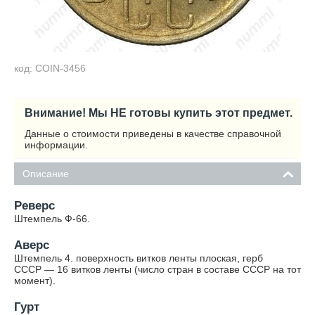
код: COIN-3456
Внимание! Мы НЕ готовы купить этот предмет.
Данные о стоимости приведены в качестве справочной
информации.
Описание
Реверс
Штемпель Ф-66.
Аверс
Штемпель 4. поверхность витков ленты плоская, герб
СССР — 16 витков ленты (число стран в составе СССР на тот
момент).
Гурт