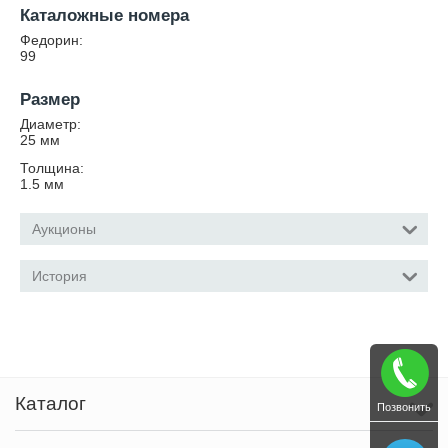
Каталожные номера
Федорин:
99
Размер
Диаметр:
25
мм
Толщина:
1.5
мм
Аукционы
История
Каталог
Позвонить