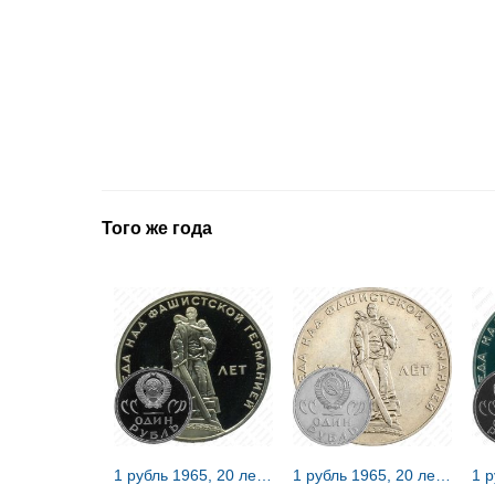
Того же года
1 рубль 1965, 20 лет Победы, Редкие
1 рубль 1965, 20 лет Победы