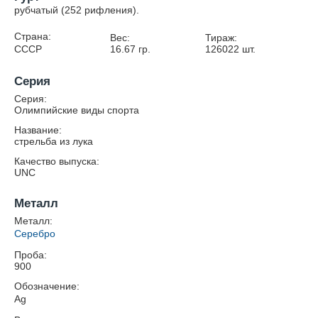
рубчатый (252 рифления).
Страна:
Вес:
Тираж:
СССР
16.67
гр.
126022
шт.
Серия
Серия:
Олимпийские виды спорта
Название:
стрельба из лука
Качество выпуска:
UNC
Металл
Металл:
Серебро
Проба:
900
Обозначение:
Ag