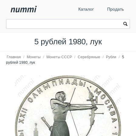
Каталог
Продать
5 рублей 1980, лук
Главная
/
Монеты
/
Монеты СССР
/
Серебряные
/
Рубли
/
5
рублей 1980, лук