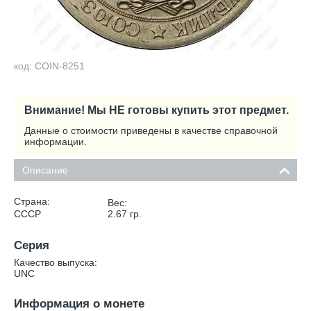
код: COIN-8251
Внимание! Мы НЕ готовы купить этот предмет.
Данные о стоимости приведены в качестве справочной
информации.
Описание
Страна:
Вес:
СССР
2.67
гр.
Серия
Качество выпуска:
UNC
Информация о монете