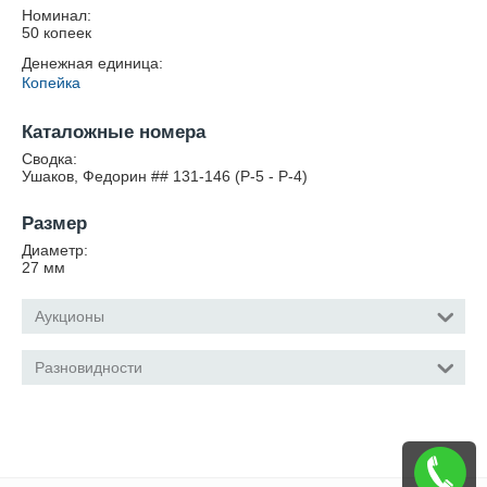
Номинал:
50 копеек
Денежная единица:
Копейка
Каталожные номера
Сводка:
Ушаков, Федорин ## 131-146 (Р-5 - Р-4)
Размер
Диаметр:
27
мм
Аукционы
Разновидности