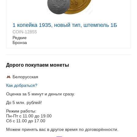
1 копейка 1935, новый тип, штемпель 1Б
COIN-12855
Редкие
Бронза
Дорого покупаем монеты
Белорусская
Как добраться?
Оценка за 5 минут и деньги сразу.
До 5 млн. рублей!
Режим работы:
Пн-Пт c 11.00 до 19.00
Сб с 11.00 до 17.00
Можем принять вас в другое время по договорённости.