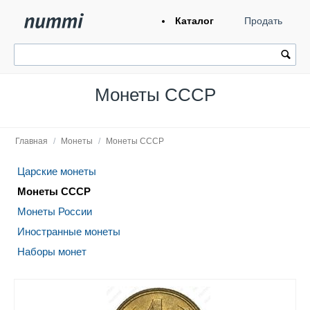
Каталог
Продать
Монеты СССР
Главная
/
Монеты
/
Монеты СССР
Царские монеты
Монеты СССР
Монеты России
Иностранные монеты
Наборы монет