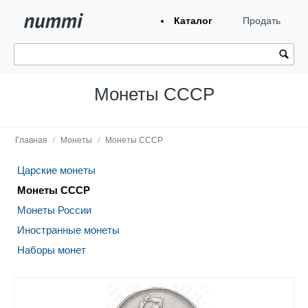
Каталог
Продать
Монеты СССР
Главная
/
Монеты
/
Монеты СССР
Царские монеты
Монеты СССР
Монеты России
Иностранные монеты
Наборы монет