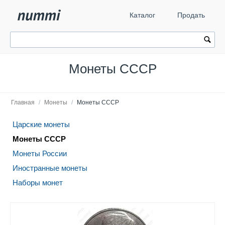
Каталог
Продать
Монеты СССР
Главная
/
Монеты
/
Монеты СССР
Царские монеты
Монеты СССР
Монеты России
Иностранные монеты
Наборы монет