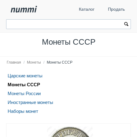
Каталог
Продать
Монеты СССР
Главная
/
Монеты
/
Монеты СССР
Царские монеты
Монеты СССР
Монеты России
Иностранные монеты
Наборы монет