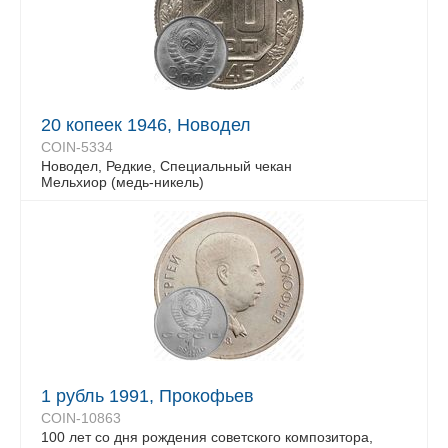
20 копеек 1946, Новодел
COIN-5334
Новодел, Редкие, Специальный чекан
Мельхиор (медь-никель)
1 рубль 1991, Прокофьев
COIN-10863
100 лет со дня рождения советского композитора,