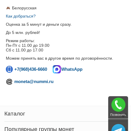
Белорусская
Как добраться?
Оценка за 5 минут и деньги сразу.
До 5 млн. рублей!
Режим работы:
Пн-Пт c 11.00 до 19.00
Сб с 11.00 до 17.00
Можем принять вас в другое время по договорённости.
+7(968)436-6660
WhatsApp
moneta@nummi.ru
Каталог
Позвонить
Популярные группы монет