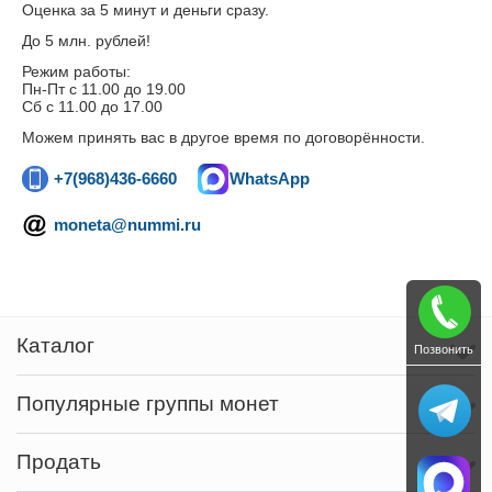
Оценка за 5 минут и деньги сразу.
До 5 млн. рублей!
Режим работы:
Пн-Пт c 11.00 до 19.00
Сб с 11.00 до 17.00
Можем принять вас в другое время по договорённости.
+7(968)436-6660
WhatsApp
moneta@nummi.ru
Каталог
Позвонить
Популярные группы монет
Продать