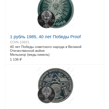
1 рубль 1985, 40 лет Победы Proof
COIN-10821
40 лет Победы советского народа в Великой
Отечественной войне
Мельхиор (медь-никель)
1 136
₽