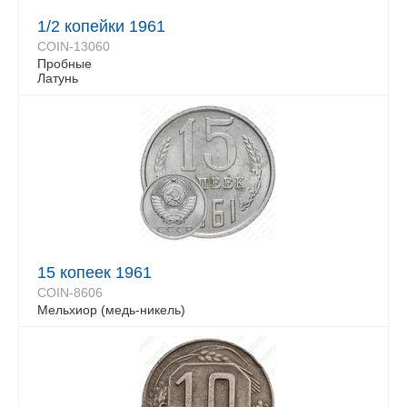
1/2 копейки 1961
COIN-13060
Пробные
Латунь
15 копеек 1961
COIN-8606
Мельхиор (медь-никель)