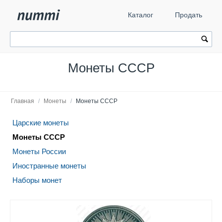
Каталог
Продать
Монеты СССР
Главная
/
Монеты
/
Монеты СССР
Царские монеты
Монеты СССР
Монеты России
Иностранные монеты
Наборы монет