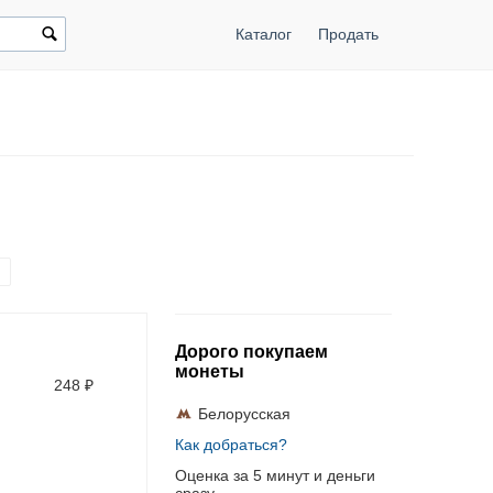
Каталог
Продать
Дорого покупаем
монеты
248
₽
Белорусская
Как добраться?
Оценка за 5 минут и деньги