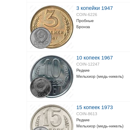
3 копейки 1947
COIN-6226
Пробные
Бронза
10 копеек 1967
COIN-12247
Редкие
Мельхиор (медь-никель)
15 копеек 1973
COIN-8613
Редкие
Мельхиор (медь-никель)