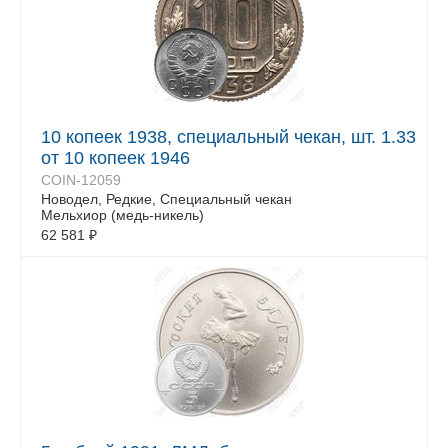
10 копеек 1938, специальный чекан, шт. 1.33
от 10 копеек 1946
COIN-12059
Новодел, Редкие, Специальный чекан
Мельхиор (медь-никель)
62 581
₽