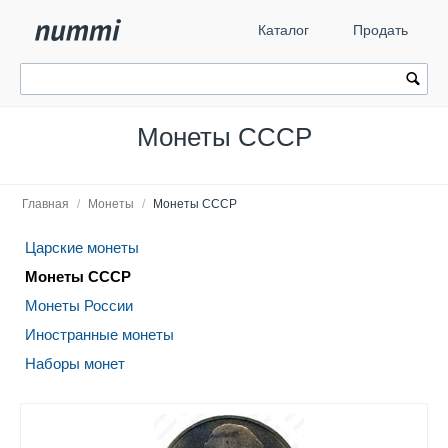
Каталог
Продать
Монеты СССР
Главная
/
Монеты
/
Монеты СССР
Царские монеты
Монеты СССР
Монеты России
Иностранные монеты
Наборы монет