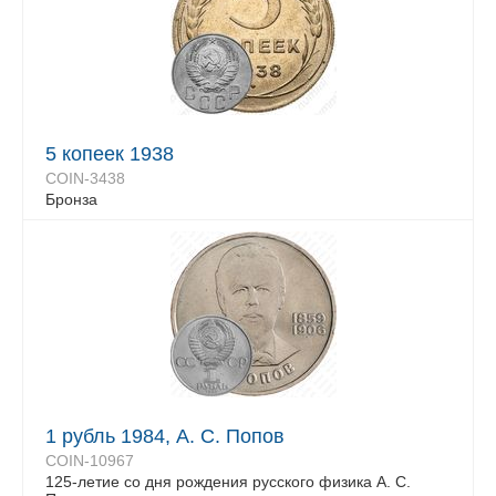
5 копеек 1938
COIN-3438
Бронза
1 рубль 1984, А. С. Попов
COIN-10967
125-летие со дня рождения русского физика А. С.