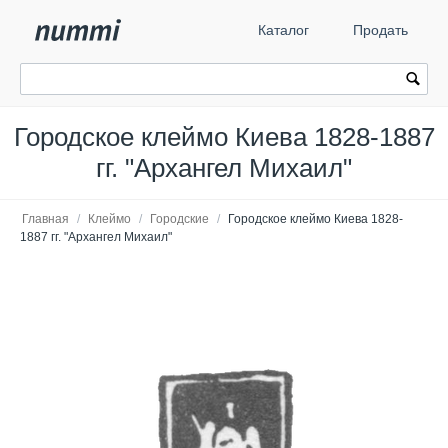
Каталог
Продать
Городское клеймо Киева 1828-1887
гг. "Архангел Михаил"
Главная
/
Клеймо
/
Городские
/
Городское клеймо Киева 1828-
1887 гг. "Архангел Михаил"