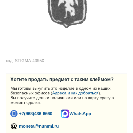
код: STIGMA-43950
Хотите продать предмет с таким клеймом?
Мы готовы выкупить это изделие в одном из наших
безопасных офисов (
Адреса и как добраться
).
Вы получите деньги наличными или на карту сразу в
момент сделки.
+7(968)436-6660
WhatsApp
moneta@nummi.ru