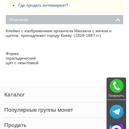
Где продать антиквариат?
Описание
Клеймо с изображением архангела Михаила с мечом и
щитом, принадлежит городу Киеву. (1828-1887 гг.)
Форма:
геральдический
щит с окантовкой
Каталог
Позвонить
Популярные группы монет
Продать