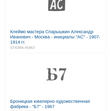
Клеймо мастера Спарышкин Александр
Иванович - Москва - инициалы "АС" - 1907-
1914 гг.
STIGMA-45463
Броницкая ювелирно-художественная
фабрика - "Б7" - 1967