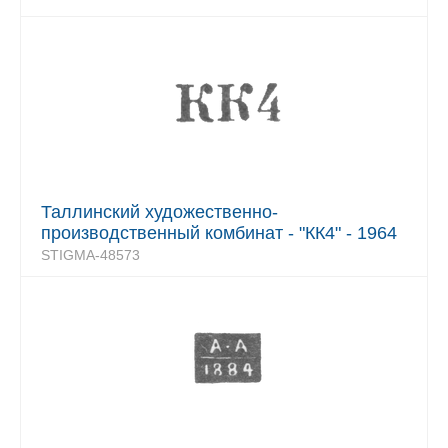
Таллинский художественно-
производственный комбинат - "КК4" - 1964
STIGMA-48573