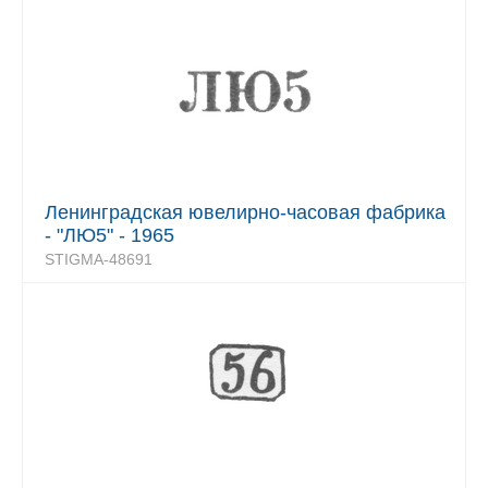
Ленинградская ювелирно-часовая фабрика
- "ЛЮ5" - 1965
STIGMA-48691