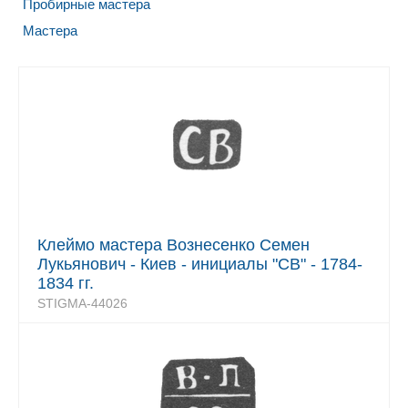
Пробирные мастера
Мастера
Клеймо мастера Вознесенко Семен
Лукьянович - Киев - инициалы "СВ" - 1784-
1834 гг.
STIGMA-44026