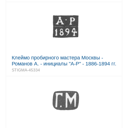
Клеймо пробирного мастера Москвы -
Романов А. - инициалы "А-Р" - 1886-1894 гг.
STIGMA-45334