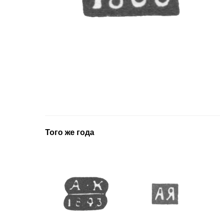
Того же года