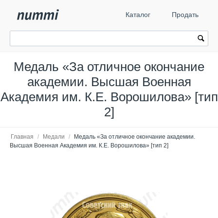
Каталог
Продать
Медаль «За отличное окончание
академии. Высшая Военная
Академия им. К.Е. Ворошилова» [тип
2]
Главная
/
Медали
/
Медаль «За отличное окончание академии.
Высшая Военная Академия им. К.Е. Ворошилова» [тип 2]