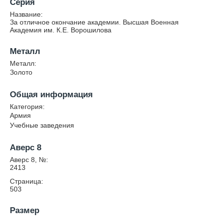
Серия
Название:
За отличное окончание академии. Высшая Военная
Академия им. К.Е. Ворошилова
Металл
Металл:
Золото
Общая информация
Категория:
Армия
Учебные заведения
Аверс 8
Аверс 8, №:
2413
Страница:
503
Размер