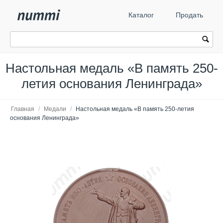
Каталог
Продать
Настольная медаль «В память 250-
летия основания Ленинграда»
Главная
/
Медали
/
Настольная медаль «В память 250-летия
основания Ленинграда»