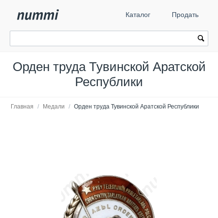
Каталог
Продать
Орден труда Тувинской Аратской
Республики
Главная
/
Медали
/
Орден труда Тувинской Аратской Республики