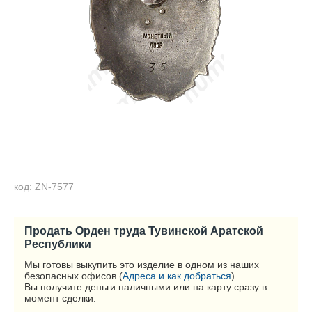
код: ZN-7577
Продать Орден труда Тувинской Аратской
Республики
Мы готовы выкупить это изделие в одном из наших
безопасных офисов (
Адреса и как добраться
).
Вы получите деньги наличными или на карту сразу в
момент сделки.