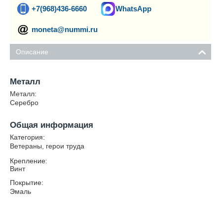
+7(968)436-6660
WhatsApp
moneta@nummi.ru
Описание
Металл
Металл:
Серебро
Общая информация
Категория:
Ветераны, герои труда
Крепление:
Винт
Покрытие:
Эмаль