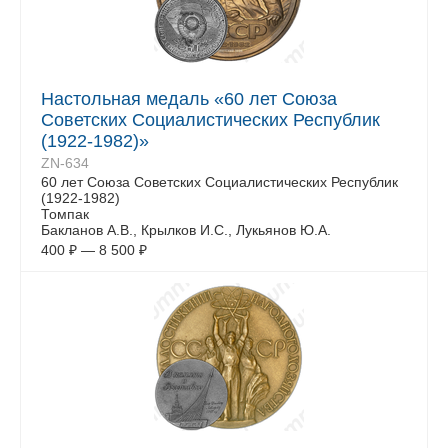
Настольная медаль «60 лет Союза
Советских Социалистических Республик
(1922-1982)»
ZN-634
60 лет Союза Советских Социалистических Республик
(1922-1982)
Томпак
Бакланов А.В., Крылков И.С., Лукьянов Ю.А.
400
₽
—
8 500
₽