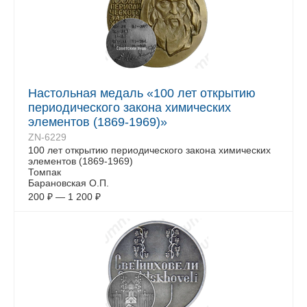
Настольная медаль «100 лет открытию
периодического закона химических
элементов (1869-1969)»
ZN-6229
100 лет открытию периодического закона химических
элементов (1869-1969)
Томпак
Барановская О.П.
200
₽
—
1 200
₽