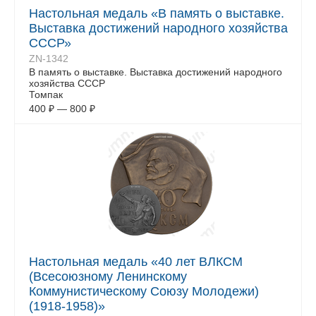
Настольная медаль «В память о выставке.
Выставка достижений народного хозяйства
СССР»
ZN-1342
В память о выставке. Выставка достижений народного
хозяйства СССР
Томпак
400
₽
—
800
₽
Настольная медаль «40 лет ВЛКСМ
(Всесоюзному Ленинскому
Коммунистическому Союзу Молодежи)
(1918-1958)»