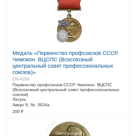
Медаль «Первенство профсоюзов СССР.
Чемпион. ВЦСПС (Всесоюзный
центральный совет профессиональных
союзов)»
ZN-4256
Первенство профсоюзов СССР. Чемпион. ВЦСПС
(Всесоюзный центральный совет профессиональных
союзов)
Латунь
Аверс 8, №: 3634a
200
₽