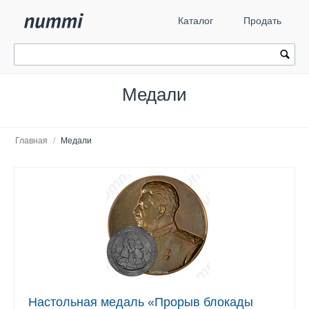
Каталог
Продать
Медали
Главная
/
Медали
Настольная медаль «Прорыв блокады