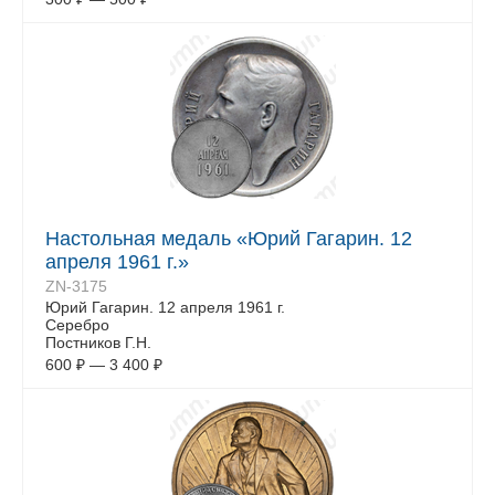
Настольная медаль «Юрий Гагарин. 12
апреля 1961 г.»
ZN-3175
Юрий Гагарин. 12 апреля 1961 г.
Серебро
Постников Г.Н.
600
₽
—
3 400
₽