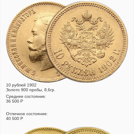
10 рублей 1902
Золото 900 пробы, 8,6гр.
Среднее состояние:
36 500
Р
Отличное состояние:
40 500
Р