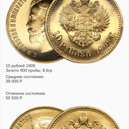
10 рублей 1909
Золото 900 пробы, 8,6гр.
Среднее состояние:
38 000
Р
Отличное состояние:
50 500
Р