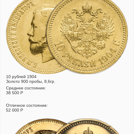
10 рублей 1904
Золото 900 пробы, 8,6гр.
Среднее состояние:
38 500
Р
Отличное состояние:
52 000
Р