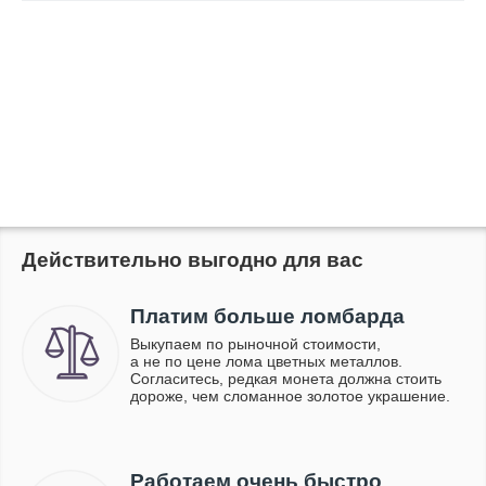
Действительно выгодно для вас
Платим больше ломбарда
Выкупаем по рыночной стоимости,
а не по цене лома цветных металлов.
Согласитесь, редкая монета должна стоить
дороже, чем сломанное золотое украшение.
Работаем очень быстро