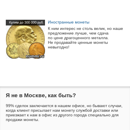
Иностранные монеты
К ним интерес не столь велик, но наше
предложение лучше, чем сдача
по цене драгоценного металла.
Не продавайте ценные монеты
невыгодно!
Я не в Москве, как быть?
99% сделок заключается в нашем офисе, но бывают случаи,
когда клиент присылает нам монету службой доставки или
приезжает к нам в офис из другого города специально для
продажи монеты.