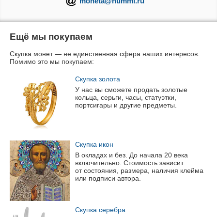
moneta@nummi.ru
Ещё мы покупаем
Скупка монет — не единственная сфера наших интересов.
Помимо это мы покупаем:
Скупка золота
У нас вы сможете продать золотые
кольца, серьги, часы, статуэтки,
портсигары и другие предметы.
Скупка икон
В окладах и без. До начала 20 века
включительно. Стоимость зависит
от состояния, размера, наличия клейма
или подписи автора.
Скупка серебра