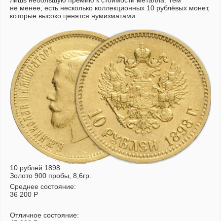
лишь небольшую премию к стоимости металла. Тем
не менее, есть несколько коллекционных 10 рублёвых монет,
которые высоко ценятся нумизматами.
10 рублей 1898
Золото 900 пробы, 8,6гр.
Среднее состояние:
36 200
Р
Отличное состояние: