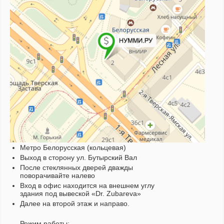
Метро Белорусская (кольцевая)
Выход в сторону ул. Бутырский Вал
После стеклянных дверей дважды
поворачивайте налево
Вход в офис находится на внешнем углу
здания под вывеской «Dr. Zubareva»
Далее на второй этаж и направо.
Режим работы: