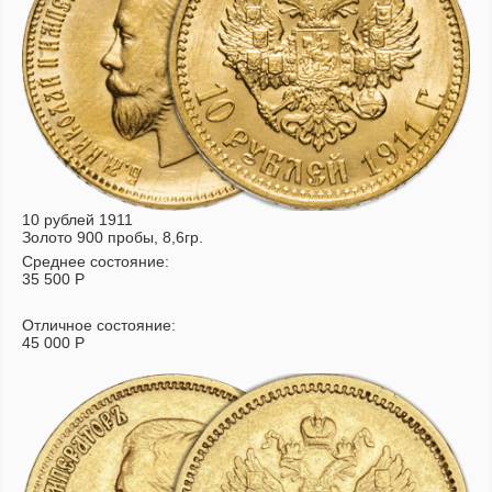
10 рублей 1911
Золото 900 пробы, 8,6гр.
Среднее состояние:
35 500
Р
Отличное состояние:
45 000
Р