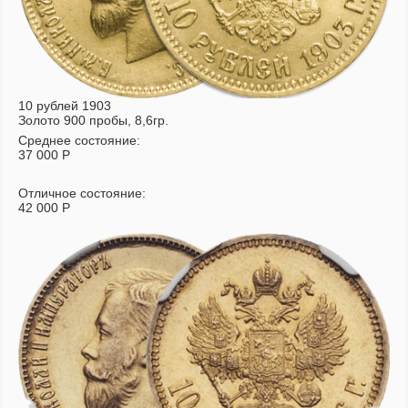
10 рублей 1903
Золото 900 пробы, 8,6гр.
Среднее состояние:
37 000
Р
Отличное состояние:
42 000
Р