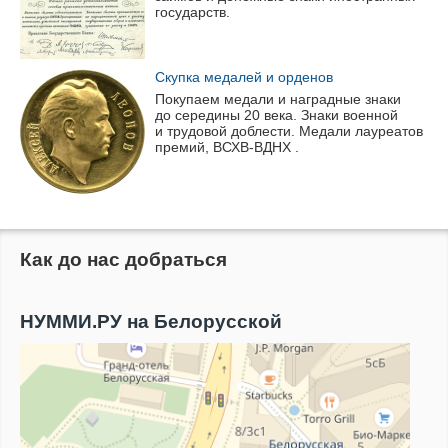
государств.
Скупка медалей и орденов
Покупаем медали и наградные знаки
до середины 20 века. Знаки военной
и трудовой доблести. Медали лауреатов
премий,
ВСХВ-ВДНХ
.
Как до нас добраться
НУММИ.РУ на Белорусской