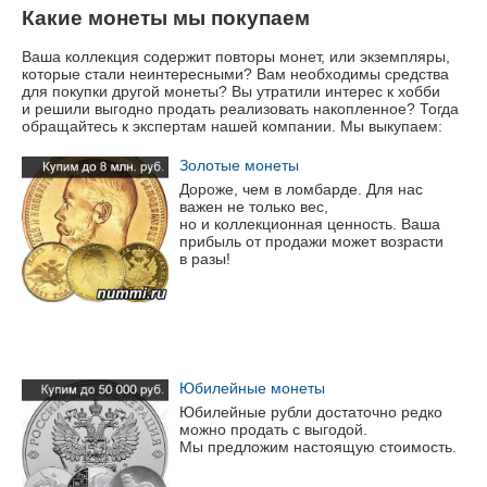
Какие монеты мы покупаем
Ваша коллекция содержит повторы монет, или экземпляры,
которые стали неинтересными? Вам необходимы средства
для покупки другой монеты? Вы утратили интерес к хобби
и решили выгодно продать реализовать накопленное? Тогда
обращайтесь к экспертам нашей компании. Мы выкупаем:
Золотые монеты
Дороже, чем в ломбарде. Для нас
важен не только вес,
но и коллекционная ценность. Ваша
прибыль от продажи может возрасти
в разы!
Юбилейные монеты
Юбилейные рубли достаточно редко
можно продать с выгодой.
Мы предложим настоящую стоимость.