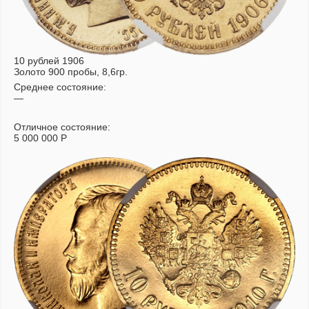
10 рублей 1906
Золото 900 пробы, 8,6гр.
Среднее состояние:
—
Отличное состояние:
5 000 000
Р