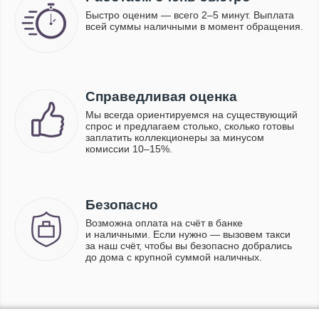
Быстро оценим — всего 2–5 минут. Выплата
всей суммы наличными в момент обращения.
Справедливая оценка
Мы всегда ориентируемся на существующий
спрос и предлагаем столько, сколько готовы
заплатить коллекционеры за минусом
комиссии 10–15%.
Безопасно
Возможна оплата на счёт в банке
и наличными. Если нужно — вызовем такси
за наш счёт, чтобы вы безопасно добрались
до дома с крупной суммой наличных.