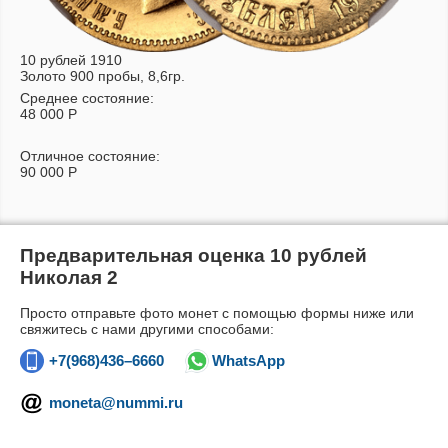
10 рублей 1910
Золото 900 пробы, 8,6гр.
Среднее состояние:
48 000
Р
Отличное состояние:
90 000
Р
Предварительная оценка 10 рублей
Николая 2
Просто отправьте фото монет с помощью формы ниже или
свяжитесь с нами другими способами:
+7(968)436–6660
WhatsApp
moneta@nummi.ru