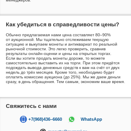
менеджеров.
Как убедиться в справедливости цены?
Обычно предлагаемая нами цена составляет 80–90%
от аукционной. Мы тщательно отслеживаем текущую
ситуацию и выкупаем монеты и антиквариат по реальной
рыночной стоимости. Это легко проверить, сравнив
результаты
онлайн-оценки
и цены на открытых торгах.
Если вы хотите продать монеты дороже, то можете
самостоятельно выставить их на торги. При этом придётся
подождать вывода денежных средств к вам на счёт от двух
недель до трёх месяцев. Кроме того, необходимо будет
оплатить комиссию аукциона (до 25%). Мы же даем деньги
сразу, в день обращения. Тем самым, экономим ваше время.
Свяжитесь с нами
+7(968)436–6660
WhatsApp