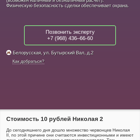
(возможен наличный и безналичный расчёт).
Физическую безопасность сделки обеспечивает охрана.
Позвонить эксперту
+7 (968) 436–66-60
Белорусская, ул. Бутырский Вал, д.2
Как добраться?
Стоимость 10 рублей Николая 2
До сегодняшнего дня дошло множество червонцев Николая
II, по этой причине они считаются инвестиционными и имеют