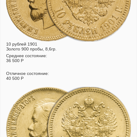
10 рублей 1901
Золото 900 пробы, 8,6гр.
Среднее состояние:
36 500
Р
Отличное состояние:
40 500
Р