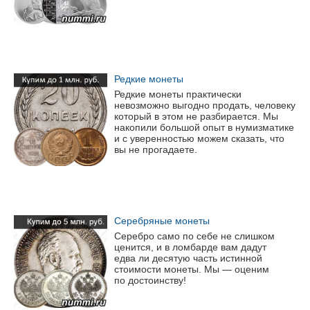
Редкие монеты
Редкие монеты практически
невозможно выгодно продать, человеку
который в этом не разбирается. Мы
накопили большой опыт в нумизматике
и с уверенностью можем сказать, что
вы не прогадаете.
Серебряные монеты
Серебро само по себе не слишком
ценится, и в ломбарде вам дадут
едва ли десятую часть истинной
стоимости монеты. Мы — оценим
по достоинству!