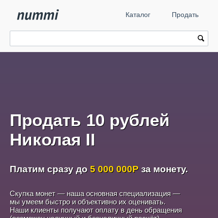
Каталог
Продать
Продать 10 рублей
Николая II
Платим сразу до
5 000 000
Р
за монету.
Скупка монет — наша основная специализация —
мы умеем быстро и объективно их оценивать.
Наши клиенты получают оплату в день обращения