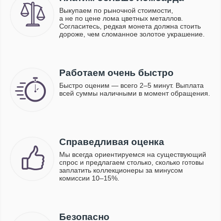
Выкупаем по рыночной стоимости,
а не по цене лома цветных металлов.
Согласитесь, редкая монета должна стоить
дороже, чем сломанное золотое украшение.
Работаем очень быстро
Быстро оценим — всего 2–5 минут. Выплата
всей суммы наличными в момент обращения.
Справедливая оценка
Мы всегда ориентируемся на существующий
спрос и предлагаем столько, сколько готовы
заплатить коллекционеры за минусом
комиссии 10–15%.
Безопасно