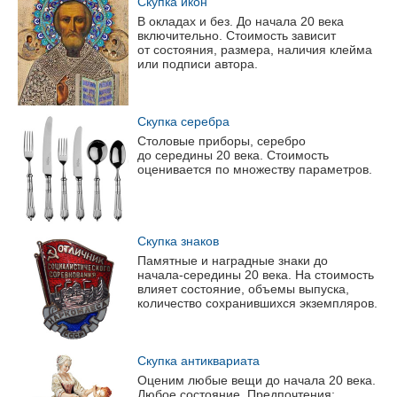
Скупка икон
В окладах и без. До начала 20 века
включительно. Стоимость зависит
от состояния, размера, наличия клейма
или подписи автора.
Скупка серебра
Столовые приборы, серебро
до середины 20 века. Стоимость
оценивается по множеству параметров.
Скупка знаков
Памятные и наградные знаки до
начала-середины
20 века. На стоимость
влияет состояние, объемы выпуска,
количество сохранившихся экземпляров.
Скупка антиквариата
Оценим любые вещи до начала 20 века.
Любое состояние. Предпочтения: