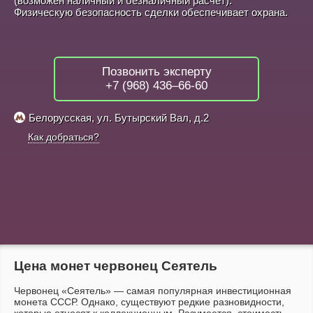
(возможен наличный и безналичный расчёт).
Физическую безопасность сделки обеспечивает охрана.
Позвонить эксперту
+7 (968) 436–66-60
Белорусская, ул. Бутырский Вал, д.2
Как добраться?
Цена монет червонец Сеятель
Червонец «Сеятель» — самая популярная инвестиционная
монета СССР. Однако, существуют редкие разновидности,