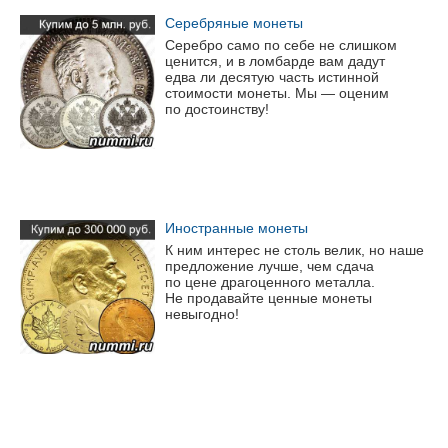
Серебряные монеты
Серебро само по себе не слишком
ценится, и в ломбарде вам дадут
едва ли десятую часть истинной
стоимости монеты. Мы — оценим
по достоинству!
Иностранные монеты
К ним интерес не столь велик, но наше
предложение лучше, чем сдача
по цене драгоценного металла.
Не продавайте ценные монеты
невыгодно!