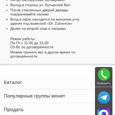
Выход в сторону ул. Бутырский Вал
После стеклянных дверей дважды
поворачивайте налево
Вход в офис находится на внешнем углу
здания под вывеской «Dr. Zubareva»
Далее на второй этаж и направо.
Режим работы:
Пн-Пт c 11.00 до 19.00
Сб-Вс по договорённости
Можем принять вас в другое время по
договорённости.
Каталог
Позвонить
Популярные группы монет
Продать