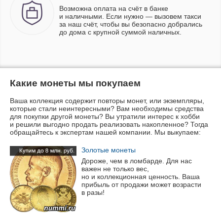
Возможна оплата на счёт в банке
и наличными. Если нужно — вызовем такси
за наш счёт, чтобы вы безопасно добрались
до дома с крупной суммой наличных.
Какие монеты мы покупаем
Ваша коллекция содержит повторы монет, или экземпляры,
которые стали неинтересными? Вам необходимы средства
для покупки другой монеты? Вы утратили интерес к хобби
и решили выгодно продать реализовать накопленное? Тогда
обращайтесь к экспертам нашей компании. Мы выкупаем:
Золотые монеты
Дороже, чем в ломбарде. Для нас
важен не только вес,
но и коллекционная ценность. Ваша
прибыль от продажи может возрасти
в разы!