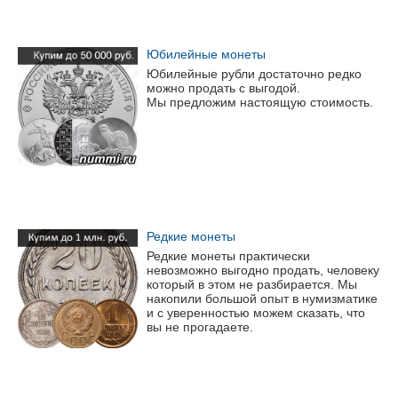
Юбилейные монеты
Юбилейные рубли достаточно редко
можно продать с выгодой.
Мы предложим настоящую стоимость.
Редкие монеты
Редкие монеты практически
невозможно выгодно продать, человеку
который в этом не разбирается. Мы
накопили большой опыт в нумизматике
и с уверенностью можем сказать, что
вы не прогадаете.