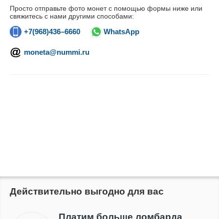
Просто отправьте фото монет с помощью формы ниже или
свяжитесь с нами другими способами:
+7(968)436–6660
WhatsApp
moneta@nummi.ru
Действительно выгодно для вас
Платим больше ломбарда