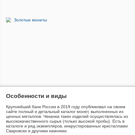
Золотые монеты
Особенности и виды
Крупнейший банк России в 2019 году опубликовал на своем
сайте полный и детальный каталог монет, выполненных из
ценных металлов. Чеканка таких изделий осуществлялась из
высококачественного сырья (только высокой пробы). Есть в
каталоге и ряд экземпляров, инкрустированных кристаллами
Сваровски и другими камнями.