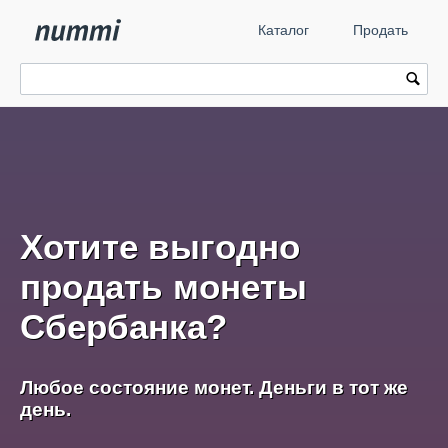
Каталог
Продать
Хотите выгодно
продать монеты
Сбербанка?
Любое состояние монет. Деньги в тот же
день.