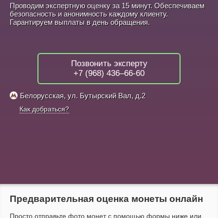
Проводим экспертную оценку за 15 минут. Обеспечиваем
безопасность и анонимность каждому клиенту.
Гарантируем выплаты в день обращения.
Позвонить эксперту
+7 (968) 436–66-60
Белорусская, ул. Бутырский Вал, д.2
Как добраться?
Предварительная оценка монеты онлайн
Просто отправьте фото монет с помощью формы ниже или