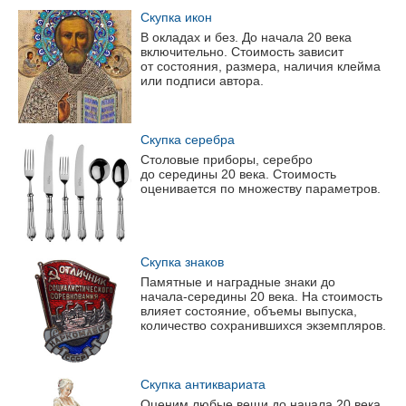
Скупка икон
В окладах и без. До начала 20 века
включительно. Стоимость зависит
от состояния, размера, наличия клейма
или подписи автора.
Скупка серебра
Столовые приборы, серебро
до середины 20 века. Стоимость
оценивается по множеству параметров.
Скупка знаков
Памятные и наградные знаки до
начала-середины
20 века. На стоимость
влияет состояние, объемы выпуска,
количество сохранившихся экземпляров.
Скупка антиквариата
Оценим любые вещи до начала 20 века.