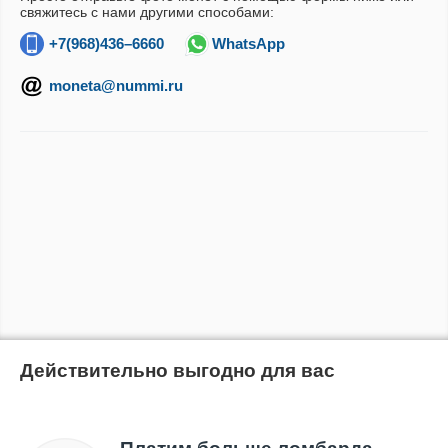
свяжитесь с нами другими способами:
+7(968)436–6660
WhatsApp
moneta@nummi.ru
Действительно выгодно для вас