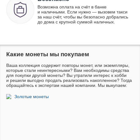
Возможна оплата на счёт в банке
и наличными. Если нужно — вызовем такси
за наш счёт, чтобы вы безопасно добрались
до дома с крупной суммой наличных.
Какие монеты мы покупаем
Ваша коллекция содержит повторы монет, или экземпляры,
которые стали неинтересными? Вам необходимы средства
для покупки другой монеты? Вы утратили интерес к хобби
и решили выгодно продать реализовать накопленное? Тогда
обращайтесь к экспертам нашей компании. Мы выкупаем:
Золотые монеты