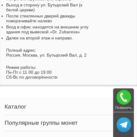
Выход в сторону ул. Бутырский Вал (к
белой церкви)
После стеклянных дверей дважды
поворачивайте налево
Вход в офис находится на внешнем углу
здания под вывеской «Dr. Zubareva»
Далее на второй этаж и направо.
Полный адрес:
Россия, Москва, ул. Бутырский Вал, д. 2
Режим работы:
Пн-Пт c 11.00 до 19.00
Сб-Вс по договорённости
Каталог
Позвонить
Популярные группы монет