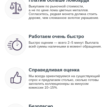
Платим больше ломбарда
Выкупаем по рыночной стоимости,
а не по цене лома цветных металлов.
Согласитесь, редкая монета должна стоить
дороже, чем сломанное золотое украшение.
Работаем очень быстро
Быстро оценим — всего 2–5 минут. Выплата
всей суммы наличными в момент обращения.
Справедливая оценка
Мы всегда ориентируемся на существующий
спрос и предлагаем столько, сколько готовы
заплатить коллекционеры за минусом
комиссии 10–15%.
Безопасно