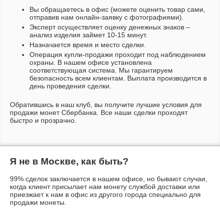
Вы обращаетесь в офис (можете оценить товар сами,
отправив нам онлайн-заявку с фотографиями).
Эксперт осуществляет оценку денежных знаков –
анализ изделия займет 10-15 минут.
Назначается время и место сделки.
Операция купли-продажи проходит под наблюдением
охраны. В нашем офисе установлена
соответствующая система. Мы гарантируем
безопасность всем клиентам. Выплата производится в
день проведения сделки.
Обратившись в наш клуб, вы получите лучшие условия для
продажи монет Сбербанка. Все наши сделки проходят
быстро и прозрачно.
Я не в Москве, как быть?
99% сделок заключается в нашем офисе, но бывают случаи,
когда клиент присылает нам монету службой доставки или
приезжает к нам в офис из другого города специально для
продажи монеты.