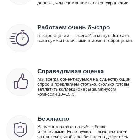
дороже, чем сломанное золотое украшение.
Работаем очень быстро
Быстро оценим — всего 2–5 минут. Выплата
всей суммы наличными в момент обращения.
Справедливая оценка
Мы всегда ориентируемся на существующий
спрос и предлагаем столько, сколько готовы
заплатить коллекционеры за минусом
комиссии 10–15%.
Безопасно
Возможна оплата на счёт в банке
и наличными. Если нужно — вызовем такси
за наш счёт, чтобы вы безопасно добрались