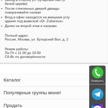
белой церкви)
После стеклянных дверей дважды
поворачивайте налево
Вход в офис находится на внешнем углу
здания под вывеской «Dr. Zubareva»
Далее на второй этаж и направо.
Полный адрес:
Россия, Москва, ул. Бутырский Вал, д. 2
Режим работы:
Пн-Пт c 11.00 до 19.00
Сб-Вс по договорённости
Каталог
Позвонить
Популярные группы монет
Продать