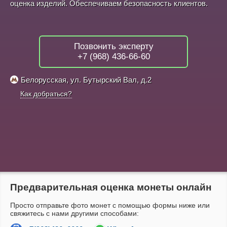
оценка изделий. Обеспечиваем безопасность клиентов.
Позвонить эксперту
+7 (968) 436-66-60
Белорусская, ул. Бутырский Вал, д.2
Как добраться?
Предварительная оценка монеты онлайн
Просто отправьте фото монет с помощью формы ниже или
свяжитесь с нами другими способами: