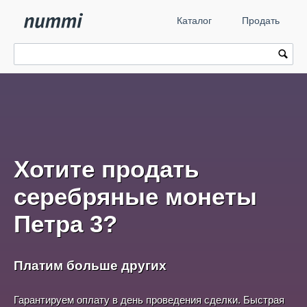
Каталог
Продать
Хотите продать
серебряные монеты
Петра 3?
Платим больше других
Гарантируем оплату в день проведения сделки. Быстрая