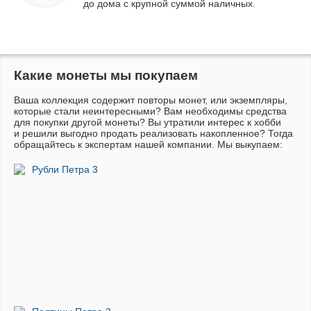
до дома с крупной суммой наличных.
Какие монеты мы покупаем
Ваша коллекция содержит повторы монет, или экземпляры,
которые стали неинтересными? Вам необходимы средства
для покупки другой монеты? Вы утратили интерес к хобби
и решили выгодно продать реализовать накопленное? Тогда
обращайтесь к экспертам нашей компании. Мы выкупаем:
Рубли Петра 3