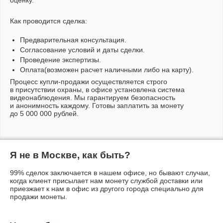
оценку.
Как проводится сделка:
Предварительная консультация.
Согласование условий и даты сделки.
Проведение экспертизы.
Оплата(возможен расчет наличными либо на карту).
Процесс
купли-продажи
осуществляется строго
в присутствии охраны, в офисе установлена система
видеонаблюдения. Мы гарантируем безопасность
и анонимность каждому. Готовы заплатить за монету
до 5 000 000 рублей.
Я не в Москве, как быть?
99% сделок заключается в нашем офисе, но бывают случаи,
когда клиент присылает нам монету службой доставки или
приезжает к нам в офис из другого города специально для
продажи монеты.