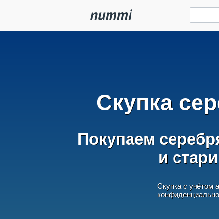
Скупка сер
Покупаем серебр
и стар
Скупка с учётом 
конфиденциально