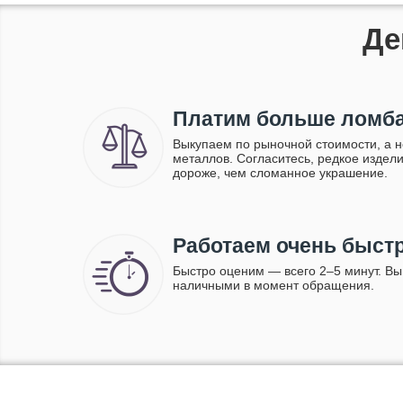
Де
Платим больше ломб
Выкупаем по рыночной стоимости, а н
металлов. Согласитесь, редкое издел
дороже, чем сломанное украшение.
Работаем очень быст
Быстро оценим — всего 2–5 минут. В
наличными в момент обращения.